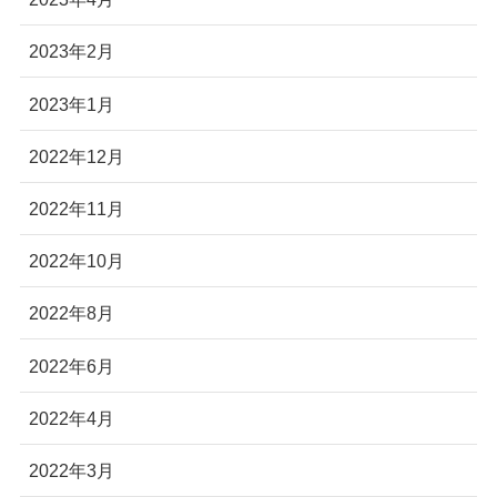
2023年2月
2023年1月
2022年12月
2022年11月
2022年10月
2022年8月
2022年6月
2022年4月
2022年3月