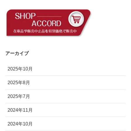
アーカイブ
2025年10月
2025年8月
2025年7月
2024年11月
2024年10月