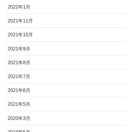
2022年1月
2021年11月
2021年10月
2021年9月
2021年8月
2021年7月
2021年6月
2021年5月
2020年3月
2019年5月