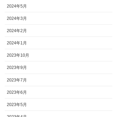
2024年5月
2024年3月
2024年2月
2024年1月
2023年10月
2023年9月
2023年7月
2023年6月
2023年5月
2023年4月