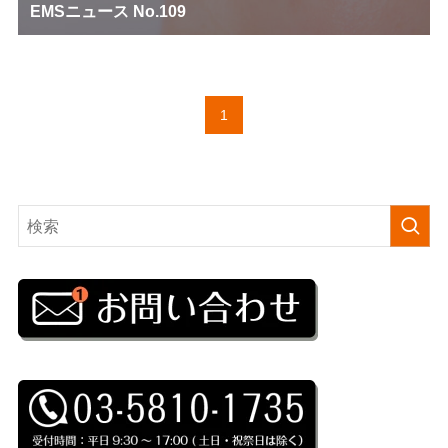
EMSニュース No.109
1