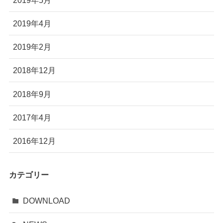
2019年4月
2019年2月
2018年12月
2018年9月
2017年4月
2016年12月
カテゴリー
DOWNLOAD