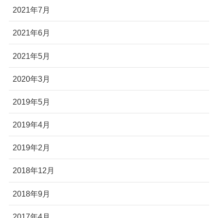
2021年7月
2021年6月
2021年5月
2020年3月
2019年5月
2019年4月
2019年2月
2018年12月
2018年9月
2017年4月