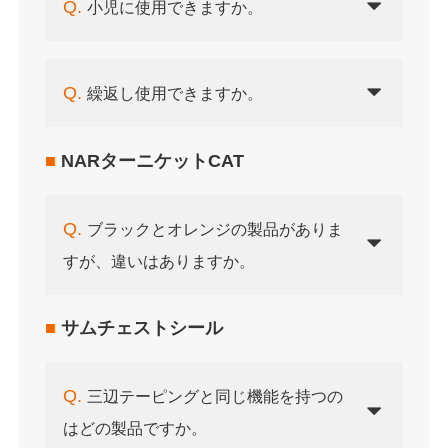
Q.
小児に使用できますか。
Q.
繰返し使用できますか。
■
NARターニケットCAT
Q.
ブラックとオレンジの製品がありま
すが、違いはありますか。
■
サムチェストシール
Q.
三辺テーピングと同じ機能を持つの
はどの製品ですか。