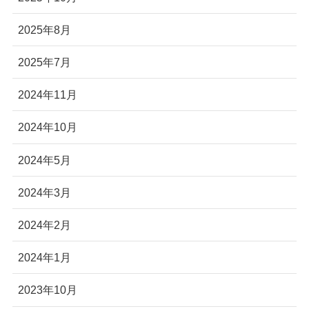
2025年8月
2025年7月
2024年11月
2024年10月
2024年5月
2024年3月
2024年2月
2024年1月
2023年10月