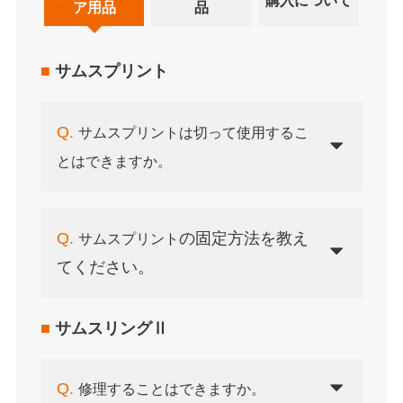
購入について
ア用品
品
■
サムスプリント
Q.
サムスプリントは切って使用するこ
とはできますか。
Q.
の固定方法を教え
サムスプリント
てください。
■
サムスリングⅡ
Q.
修理することはできますか。