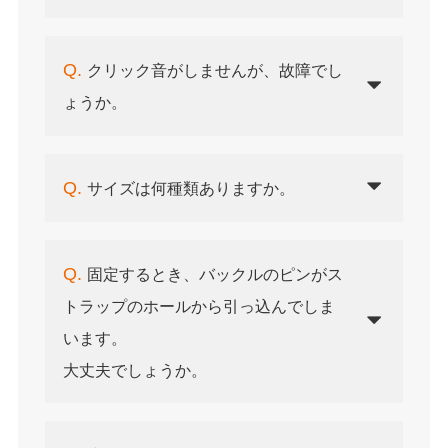
Q.
クリック音がしませんが、故障でし
ょうか。
Q.
サイズは何種類ありますか。
Q.
固定するとき、バックルのピンがス
トラップのホールから引っ込んでしま
います。
大丈夫でしょうか。