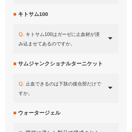
■
キトサム100
Q.
キトサム100はガーゼに止血材が浸
み込ませてあるのですか。
■
サムジャンクショナルターニケット
Q.
止血できるのは下肢の接合部だけで
すか。
■
ウォータージェル