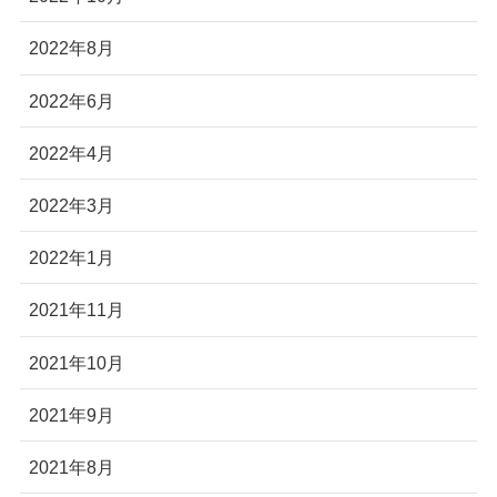
2022年8月
2022年6月
2022年4月
2022年3月
2022年1月
2021年11月
2021年10月
2021年9月
2021年8月