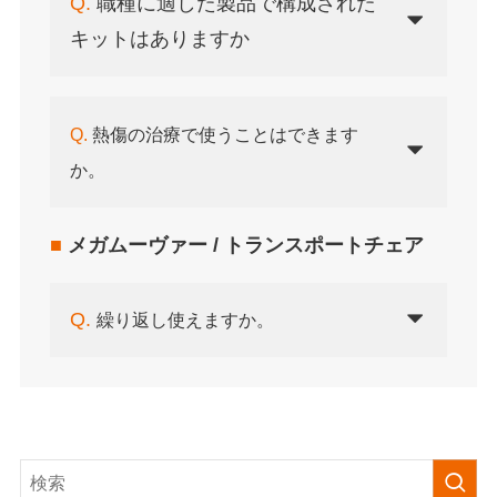
Q.
職種に適した製品で構成された
キットはありますか
Q.
熱傷の治療で使うことはできます
か。
■
メガムーヴァー / トランスポートチェア
Q.
繰り返し使えますか
。