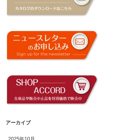
アーカイブ
2025年10月