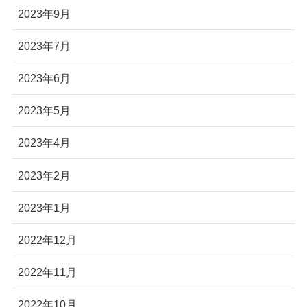
2023年9月
2023年7月
2023年6月
2023年5月
2023年4月
2023年2月
2023年1月
2022年12月
2022年11月
2022年10月