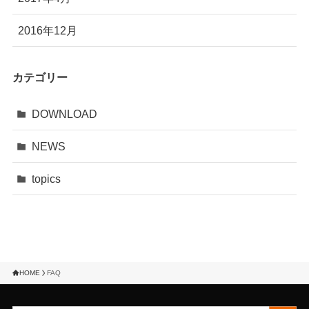
2016年12月
カテゴリー
DOWNLOAD
NEWS
topics
HOME
FAQ