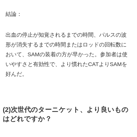
結論：
出血の停止が知覚されるまでの時間、パルスの波
形が消失するまでの時間またはロッドの回転数に
おいて、SAMの装着の方が早かった。参加者は使
いやすさと有効性で、より慣れたCATよりSAMを
好んだ。
(2)次世代のターニケット、より良いもの
はどれですか？