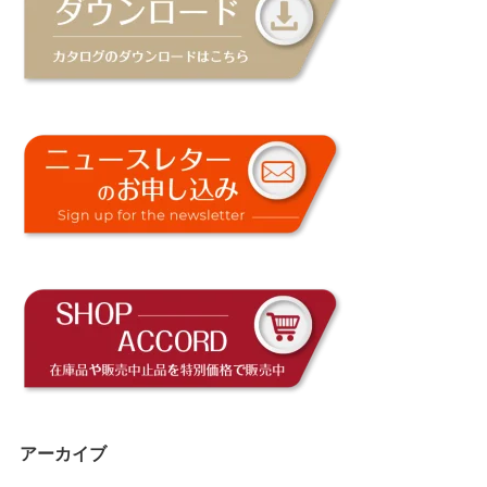
アーカイブ