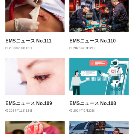
EMSニュース No.111
EMSニュース No.110
2025年10月16日
2025年8月12日
EMSニュース No.109
EMSニュース No.108
2024年11月12日
2024年5月23日