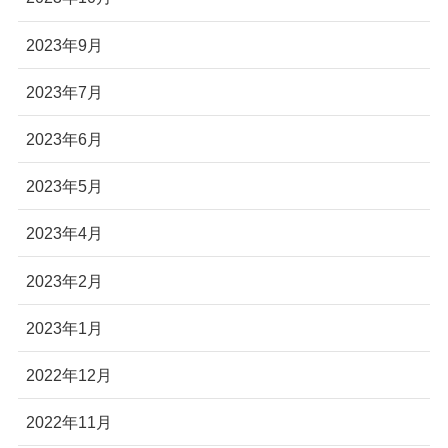
2023年9月
2023年7月
2023年6月
2023年5月
2023年4月
2023年2月
2023年1月
2022年12月
2022年11月