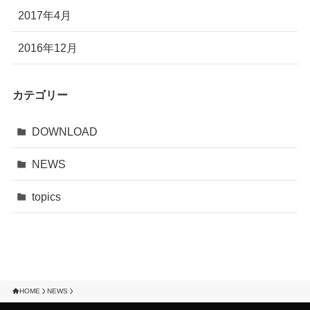
2017年4月
2016年12月
カテゴリー
DOWNLOAD
NEWS
topics
HOME
NEWS