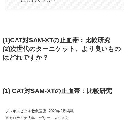
(1)CAT対SAM-XTの止血帯：比較研究
(2)次世代のターニケット、より良いもの
はどれですか？
(1)
CAT対SAM-XTの止血帯：比較研究
プレホスピタル救急医療 2020年2月掲載
東カロライナ大学 ゲリー・スミスら