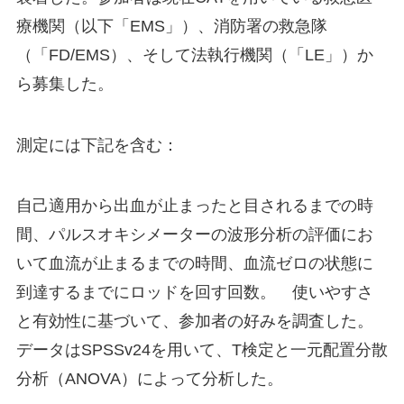
療機関（以下「EMS」）、消防署の救急隊
（「FD/EMS）、そして法執行機関（「LE」）か
ら募集した。
測定には下記を含む：
自己適用から出血が止まったと目されるまでの時
間、パルスオキシメーターの波形分析の評価にお
いて血流が止まるまでの時間、血流ゼロの状態に
到達するまでにロッドを回す回数。 使いやすさ
と有効性に基づいて、参加者の好みを調査した。
データはSPSSv24を用いて、T検定と一元配置分散
分析（ANOVA）によって分析した。