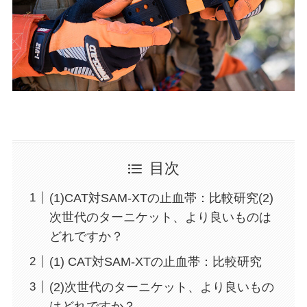
目次
(1)CAT対SAM-XTの止血帯：比較研究(2)
次世代のターニケット、より良いものは
どれですか？
(1) CAT対SAM-XTの止血帯：比較研究
(2)次世代のターニケット、より良いもの
はどれですか？