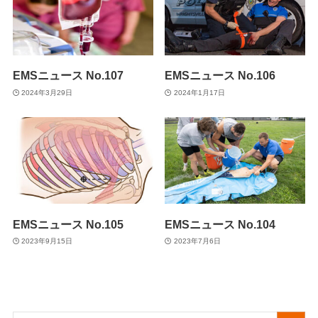
EMSニュース No.107
EMSニュース No.106
2024年3月29日
2024年1月17日
EMSニュース No.105
EMSニュース No.104
2023年9月15日
2023年7月6日