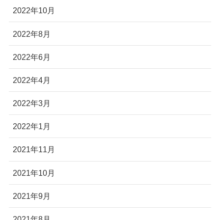
2022年10月
2022年8月
2022年6月
2022年4月
2022年3月
2022年1月
2021年11月
2021年10月
2021年9月
2021年8月