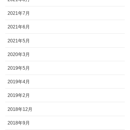
2021年7月
2021年6月
2021年5月
2020年3月
2019年5月
2019年4月
2019年2月
2018年12月
2018年9月