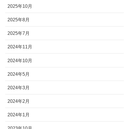
2025年10月
2025年8月
2025年7月
2024年11月
2024年10月
2024年5月
2024年3月
2024年2月
2024年1月
2023年10月