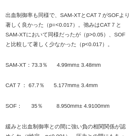
出血制御率も同様で、SAM-XTとCAT７がSOFより
著しく良かった（p=<0.017）。弛みはCAT７と
SAM-XTにおいて同様だったが（p>0.05）、SOF
と比較して著しく少なかった（p<0.017）。
SAM-XT：73.3％ 4.99mm± 3.48mm
CAT７： 67.7％ 5.177mm± 3.4mm
SOF： 35％ 8.950mm± 4.9100mm
緩みと出血制御率との間に強い負の相関関係が認