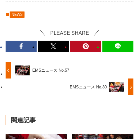
NEWS
PLEASE SHARE
EMSニュース No.57
EMSニュース No.80
関連記事