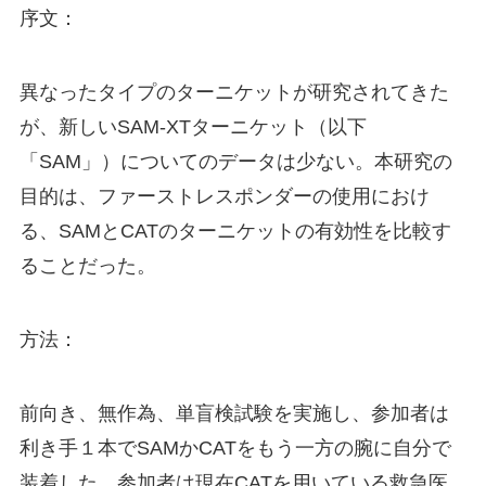
序文：
異なったタイプのターニケットが研究されてきた
が、新しいSAM-XTターニケット（以下
「SAM」）についてのデータは少ない。本研究の
目的は、ファーストレスポンダーの使用におけ
る、SAMとCATのターニケットの有効性を比較す
ることだった。
方法：
前向き、無作為、単盲検試験を実施し、参加者は
利き手１本でSAMかCATをもう一方の腕に自分で
装着した。参加者は現在CATを用いている救急医