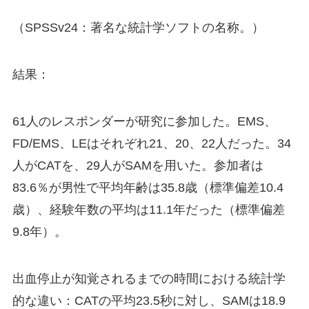
（SPSSv24：著名な統計学ソフトの名称。）
結果：
61人のレスポンダーが研究に参加した。EMS、
FD/EMS、LEはそれぞれ21、20、22人だった。34
人がCATを、29人がSAMを用いた。参加者は
83.6％が男性で平均年齢は35.8歳（標準偏差10.4
歳）、経験年数の平均は11.1年だった（標準偏差
9.8年）。
出血停止が知覚されるまでの時間における統計学
的な違い：CATの平均23.5秒に対し、SAMは18.9